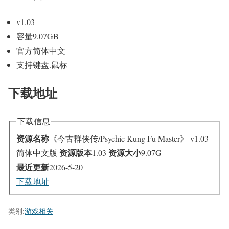
v1.03
容量9.07GB
官方简体中文
支持键盘.鼠标
下载地址
下载信息
资源名称
《今古群侠传/Psychic Kung Fu Master》 v1.03
资源版本
资源大小
简体中文版
1.03
9.07G
最近更新
2026-5-20
下载地址
类别:
游戏相关